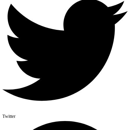
Twitter