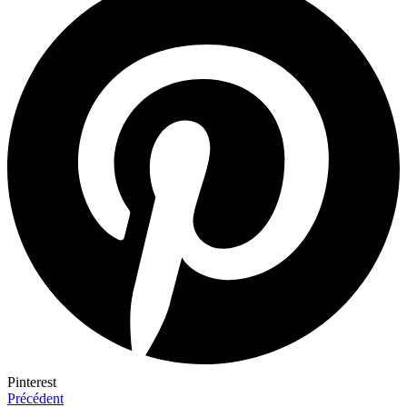
Pinterest
Précédent