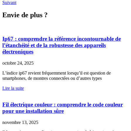
Suivant
Envie de plus ?
Ip67 : comprendre la référence incontournable de
l’étanchéité et de la robustesse des appareils
électroniques
octobre 24, 2025
L’indice ip67 revient fréquemment lorsqu’il est question de
smartphones, de montres connectées ou d’autres types
Lire la suite
Fil électrique couleur : comprendre le code couleur
pour une installation sûre
novembre 13, 2025