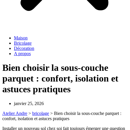
Maison
Bricolage
Décoration
A propos
Bien choisir la sous-couche
parquet : confort, isolation et
astuces pratiques
janvier 25, 2026
Atelier Andre
>
bricolage
>
Bien choisir la sous-couche parquet :
confort, isolation et astuces pratiques
Installer un nouveau sol chez soi fait toujours émerger une question