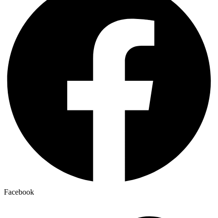
Facebook