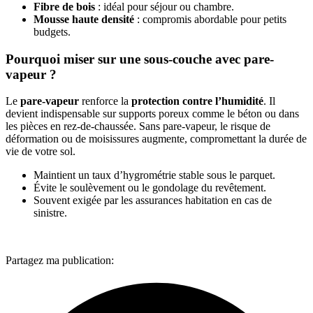
Fibre de bois
: idéal pour séjour ou chambre.
Mousse haute densité
: compromis abordable pour petits
budgets.
Pourquoi miser sur une sous-couche avec pare-
vapeur ?
Le
pare-vapeur
renforce la
protection contre l’humidité
. Il
devient indispensable sur supports poreux comme le béton ou dans
les pièces en rez-de-chaussée. Sans pare-vapeur, le risque de
déformation ou de moisissures augmente, compromettant la durée de
vie de votre sol.
Maintient un taux d’hygrométrie stable sous le parquet.
Évite le soulèvement ou le gondolage du revêtement.
Souvent exigée par les assurances habitation en cas de
sinistre.
Partagez ma publication: