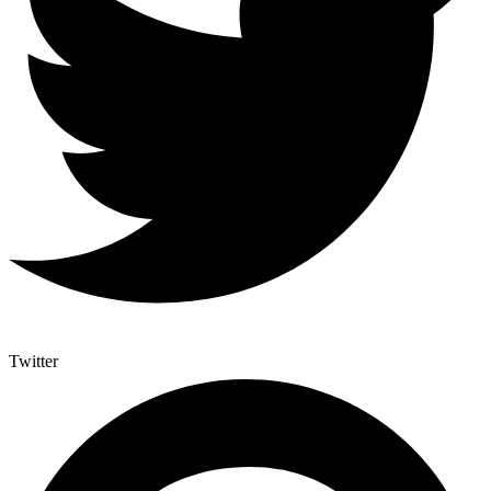
Twitter