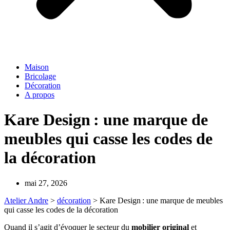
Maison
Bricolage
Décoration
A propos
Kare Design : une marque de
meubles qui casse les codes de
la décoration
mai 27, 2026
Atelier Andre
>
décoration
>
Kare Design : une marque de meubles
qui casse les codes de la décoration
Quand il s’agit d’évoquer le secteur du
mobilier original
et