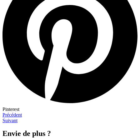
Pinterest
Précédent
Suivant
Envie de plus ?