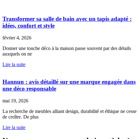
Transformer sa salle de bain avec un tapis adapté :
idées, confort et style
février 4, 2026
Donner une touche déco à la maison passe souvent par des détails
auxquels on ne
Lire la suite
Hannun : avis détaillé sur une marque engagée dans
une déco responsable
mai 19, 2026
La recherche de meubles alliant design, durabilité et éthique ne cesse
de croître. De plus
Lire la suite