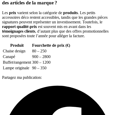
des articles de la marque ?
Les
prix
varient selon la catégorie de
produits
. Les petits
accessoires déco restent accessibles, tandis que les grandes pièces
signatures peuvent représenter un investissement. Toutefois, le
rapport qualité-prix
est souvent mis en avant dans les
témoignages clients
, d’autant plus que des offres promotionnelles
sont proposées toute l’année pour alléger la facture.
Produit
Fourchette de prix (€)
Chaise design
80 – 250
Canapé
900 – 2800
Buffet/rangement
300 – 1200
Lampe originale
90 – 350
Partagez ma publication: