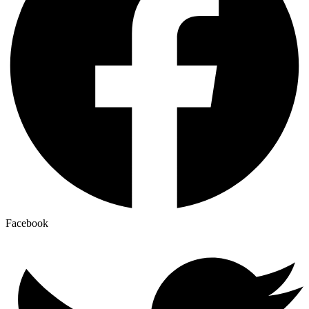
Facebook