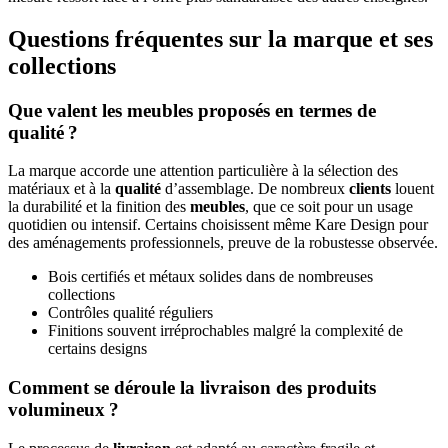
Questions fréquentes sur la marque et ses
collections
Que valent les meubles proposés en termes de
qualité ?
La marque accorde une attention particulière à la sélection des
matériaux et à la
qualité
d’assemblage. De nombreux
clients
louent
la durabilité et la finition des
meubles
, que ce soit pour un usage
quotidien ou intensif. Certains choisissent même Kare Design pour
des aménagements professionnels, preuve de la robustesse observée.
Bois certifiés et métaux solides dans de nombreuses
collections
Contrôles qualité réguliers
Finitions souvent irréprochables malgré la complexité de
certains designs
Comment se déroule la livraison des produits
volumineux ?