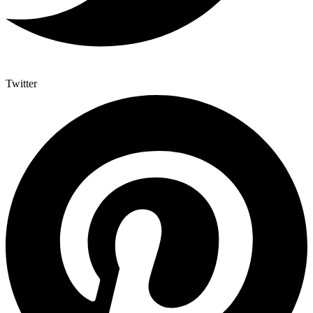
Twitter