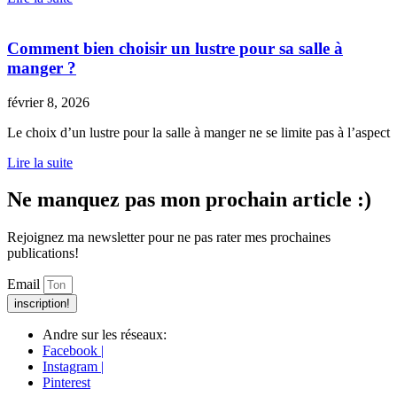
Comment bien choisir un lustre pour sa salle à
manger ?
février 8, 2026
Le choix d’un lustre pour la salle à manger ne se limite pas à l’aspect
Lire la suite
Ne manquez pas mon prochain article :)
Rejoignez ma newsletter pour ne pas rater mes prochaines
publications!
Email
inscription!
Andre sur les réseaux:
Facebook |
Instagram |
Pinterest