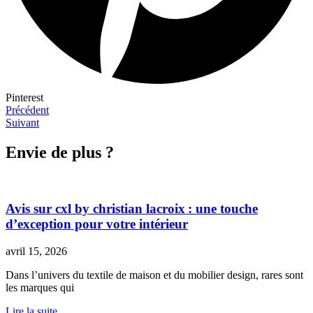
Pinterest
Précédent
Suivant
Envie de plus ?
Avis sur cxl by christian lacroix : une touche
d’exception pour votre intérieur
avril 15, 2026
Dans l’univers du textile de maison et du mobilier design, rares sont
les marques qui
Lire la suite