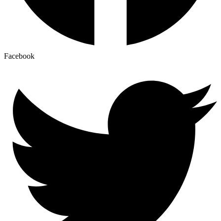
Facebook