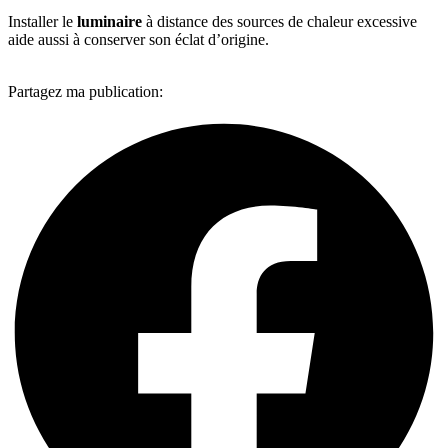
Installer le
luminaire
à distance des sources de chaleur excessive
aide aussi à conserver son éclat d’origine.
Partagez ma publication: