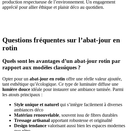
production respectueuse de l’environnement. Un engagement
apprécié pour allier éthique et plaisir déco au quotidien.
Questions fréquentes sur l’abat-jour en
rotin
Quels sont les avantages d’un abat-jour rotin par
rapport aux modèles classiques ?
Opter pour un
abat-jour en rotin
offre une réelle valeur ajoutée,
tant esthétique qu’écologique. Ce type de luminaire diffuse une
lumière douce
idéale pour instaurer une ambiance tamisée. Parmi
les atouts principaux :
Style unique et naturel
qui s’intègre facilement à diverses
ambiances déco
Matériau renouvelable
, souvent issu de fibres durables
Tressage artisanal
apportant robustesse et originalité
Design tendance
valorisant aussi bien les espaces modernes
que rétro