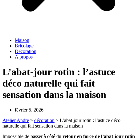
Maison
Bricolage
Décoration
A propos
L’abat-jour rotin : l’astuce
déco naturelle qui fait
sensation dans la maison
février 5, 2026
Atelier Andre
>
décoration
>
L’abat-jour rotin : l’astuce déco
naturelle qui fait sensation dans la maison
Impossible de passer à côté du
retour en force de l’abat-jour rotin