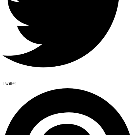
Twitter