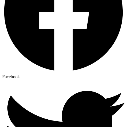
Facebook