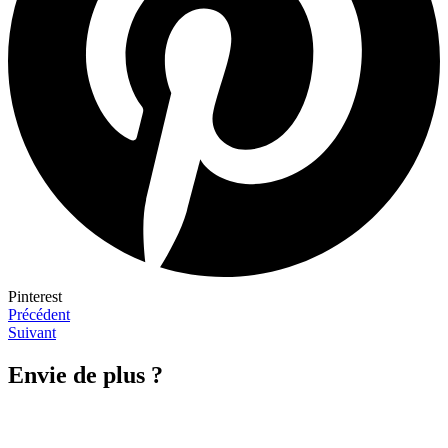
Pinterest
Précédent
Suivant
Envie de plus ?