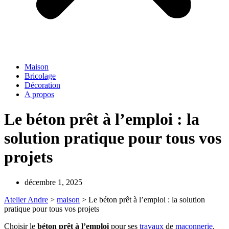
Maison
Bricolage
Décoration
A propos
Le béton prêt à l’emploi : la
solution pratique pour tous vos
projets
décembre 1, 2025
Atelier Andre
>
maison
>
Le béton prêt à l’emploi : la solution
pratique pour tous vos projets
Choisir le
béton prêt à l’emploi
pour ses
travaux
de
maçonnerie
,