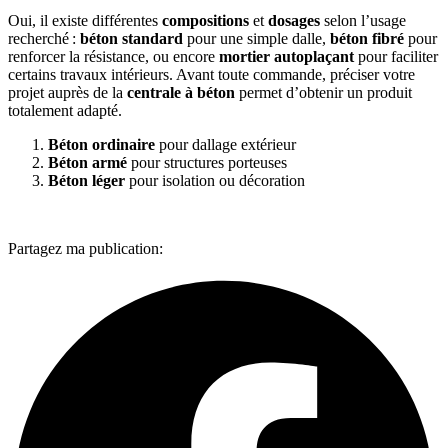
Oui, il existe différentes
compositions
et
dosages
selon l’usage
recherché :
béton standard
pour une simple dalle,
béton fibré
pour
renforcer la résistance, ou encore
mortier autoplaçant
pour faciliter
certains travaux intérieurs. Avant toute commande, préciser votre
projet auprès de la
centrale à béton
permet d’obtenir un produit
totalement adapté.
Béton ordinaire
pour dallage extérieur
Béton armé
pour structures porteuses
Béton léger
pour isolation ou décoration
Partagez ma publication: