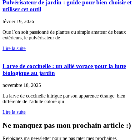
Pulvérisateur de jardin : guide pour bien choisir et
utiliser cet outil
février 19, 2026
Que l’on soit passionné de plantes ou simple amateur de beaux
extérieurs, le pulvérisateur de
Lire la suite
Larve de coccinelle : un allié vorace pour la lutte
biologique au jardin
novembre 18, 2025
La larve de coccinelle intrigue par son apparence étrange, bien
différente de l’adulte coloré qui
Lire la suite
Ne manquez pas mon prochain article :)
Rejoignez ma newsletter pour ne pas rater mes prochaines