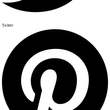
Twitter