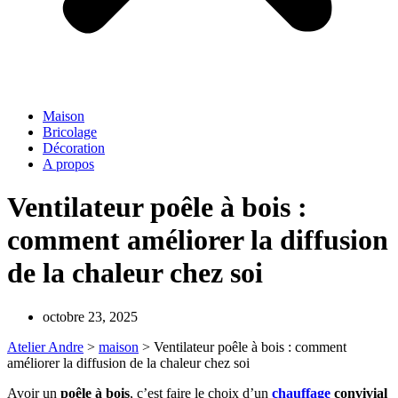
Maison
Bricolage
Décoration
A propos
Ventilateur poêle à bois :
comment améliorer la diffusion
de la chaleur chez soi
octobre 23, 2025
Atelier Andre
>
maison
>
Ventilateur poêle à bois : comment
améliorer la diffusion de la chaleur chez soi
Avoir un
poêle à bois
, c’est faire le choix d’un
chauffage
convivial