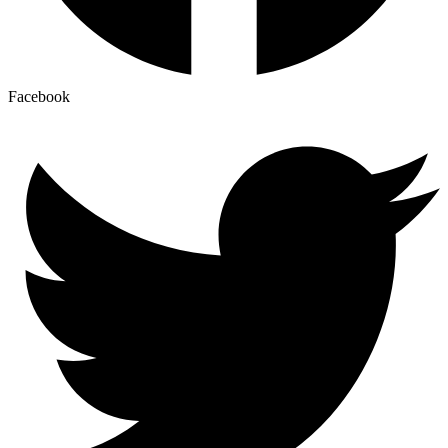
Facebook