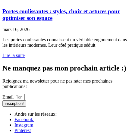
Portes coulissantes : styles, choix et astuces pour
optimiser son espace
mars 16, 2026
Les portes coulissantes connaissent un véritable engouement dans
les intérieurs modernes. Leur côté pratique séduit
Lire la suite
Ne manquez pas mon prochain article :)
Rejoignez ma newsletter pour ne pas rater mes prochaines
publications!
Email
inscription!
Andre sur les réseaux:
Facebook |
Instagram |
Pinterest