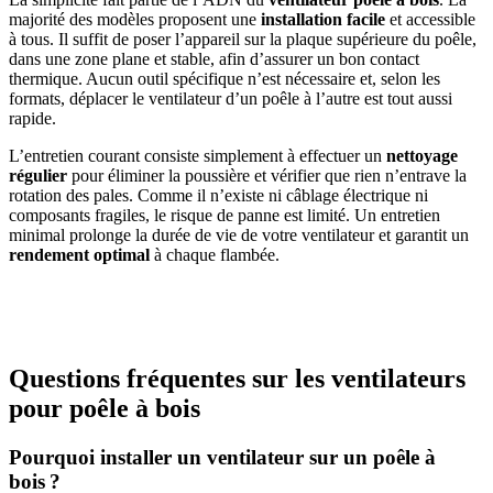
majorité des modèles proposent une
installation facile
et accessible
à tous. Il suffit de poser l’appareil sur la plaque supérieure du poêle,
dans une zone plane et stable, afin d’assurer un bon contact
thermique. Aucun outil spécifique n’est nécessaire et, selon les
formats, déplacer le ventilateur d’un poêle à l’autre est tout aussi
rapide.
L’entretien courant consiste simplement à effectuer un
nettoyage
régulier
pour éliminer la poussière et vérifier que rien n’entrave la
rotation des pales. Comme il n’existe ni câblage électrique ni
composants fragiles, le risque de panne est limité. Un entretien
minimal prolonge la durée de vie de votre ventilateur et garantit un
rendement optimal
à chaque flambée.
Questions fréquentes sur les ventilateurs
pour poêle à bois
Pourquoi installer un ventilateur sur un poêle à
bois ?