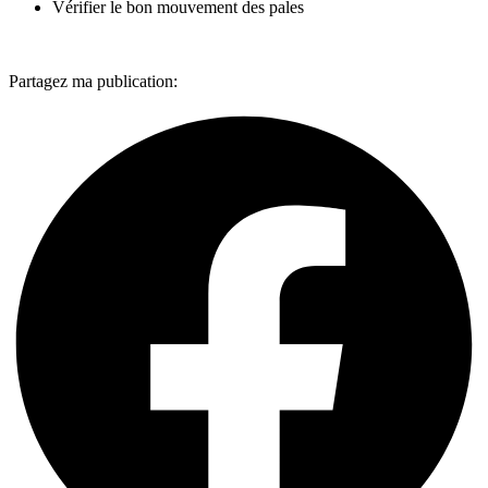
Vérifier le bon mouvement des pales
Partagez ma publication: