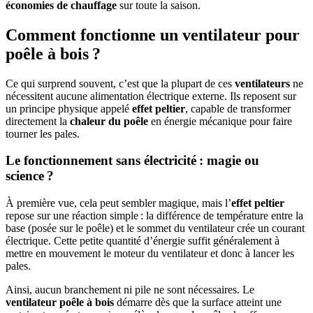
économies de chauffage
sur toute la saison.
Comment fonctionne un ventilateur pour
poêle à bois ?
Ce qui surprend souvent, c’est que la plupart de ces
ventilateurs
ne
nécessitent aucune alimentation électrique externe. Ils reposent sur
un principe physique appelé
effet peltier
, capable de transformer
directement la
chaleur du poêle
en énergie mécanique pour faire
tourner les pales.
Le fonctionnement sans électricité : magie ou
science ?
À première vue, cela peut sembler magique, mais l’
effet peltier
repose sur une réaction simple : la différence de température entre la
base (posée sur le poêle) et le sommet du ventilateur crée un courant
électrique. Cette petite quantité d’énergie suffit généralement à
mettre en mouvement le moteur du ventilateur et donc à lancer les
pales.
Ainsi, aucun branchement ni pile ne sont nécessaires. Le
ventilateur poêle à bois
démarre dès que la surface atteint une