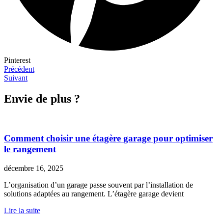
Pinterest
Précédent
Suivant
Envie de plus ?
Comment choisir une étagère garage pour optimiser
le rangement
décembre 16, 2025
L’organisation d’un garage passe souvent par l’installation de
solutions adaptées au rangement. L’étagère garage devient
Lire la suite